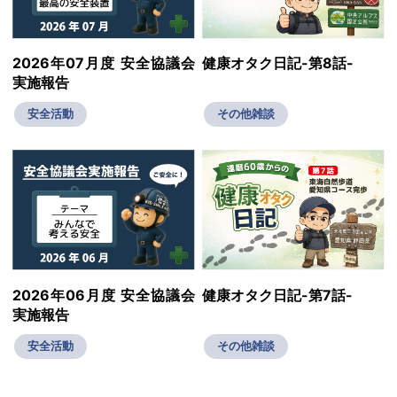
2026年07月度 安全協議会
健康オタク日記-第8話-
実施報告
安全活動
その他雑談
2026年06月度 安全協議会
健康オタク日記-第7話-
実施報告
安全活動
その他雑談