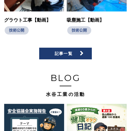
グラウト工事【動画】
吸塵施工【動画】
技術公開
技術公開
記事一覧
BLOG
水谷工業の活動