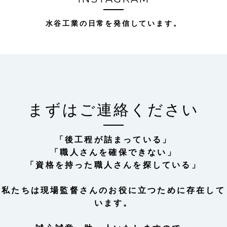
水谷工業の日常を発信しています。
まずはご連絡ください
「後工程が詰まっている」
「職人さんを確保できない」
「資格を持った職人さんを探している」
私たちは現場監督さんのお役に立つために存在して
います。