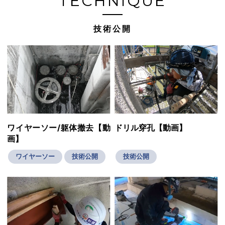
TECHNIQUE
技術公開
ワイヤーソー/躯体撤去【動
ドリル穿孔【動画】
画】
ワイヤーソー
技術公開
技術公開