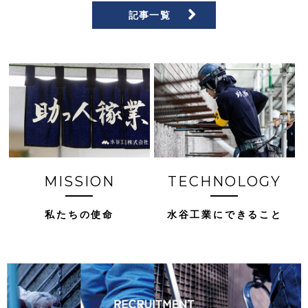
記事一覧
MISSION
TECHNOLOGY
私たちの使命
水谷工業にできること