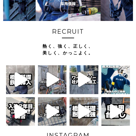
RECRUIT
熱く、強く、正しく、
美しく、かっこよく。
INSTAGRAM