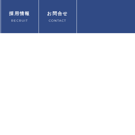
採用情報
お問合せ
RECRUIT
CONTACT