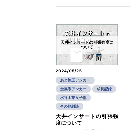
天井インサートの引張強度に
ついて
2024/05/25
あと施工アンカー
金属系アンカー
成長記録
水谷工業女子部
その他雑談
天井インサートの引張強
度について