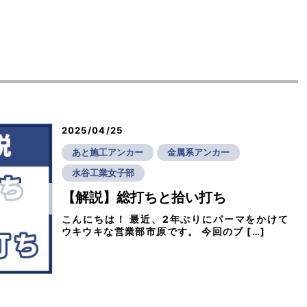
2025/04/25
あと施工アンカー
金属系アンカー
水谷工業女子部
【解説】総打ちと拾い打ち
こんにちは！ 最近、2年ぶりにパーマをかけて
ウキウキな営業部市原です。 今回のブ […]